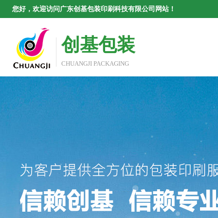
您好，欢迎访问广东创基包装印刷科技有限公司网站！
创基包装
CHUANGJI PACKAGING