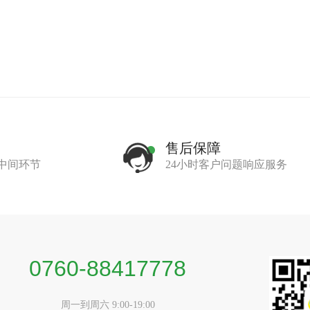
售后保障
中间环节
24小时客户问题响应服务
0760-88417778
周一到周六 9:00-19:00