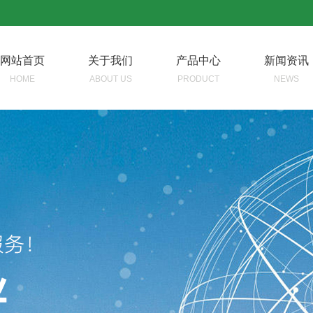
网站首页
关于我们
产品中心
新闻资讯
HOME
ABOUT US
PRODUCT
NEWS