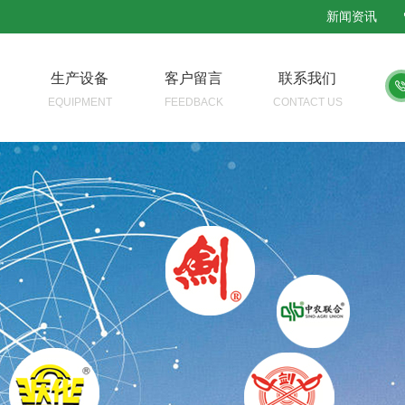
新闻资讯
生产设备
客户留言
联系我们
EQUIPMENT
FEEDBACK
CONTACT US